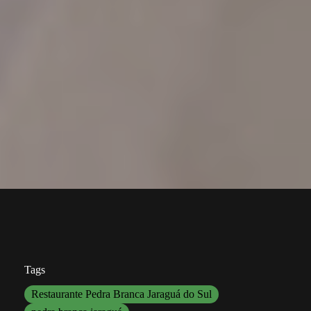
Tags
Restaurante Pedra Branca Jaraguá do Sul