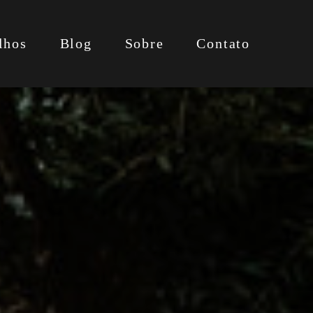
lhos
Blog
Sobre
Contato