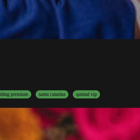
ding premium
santa catarina
quintal vip