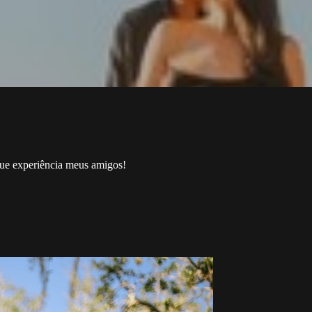
ue experiência meus amigos!