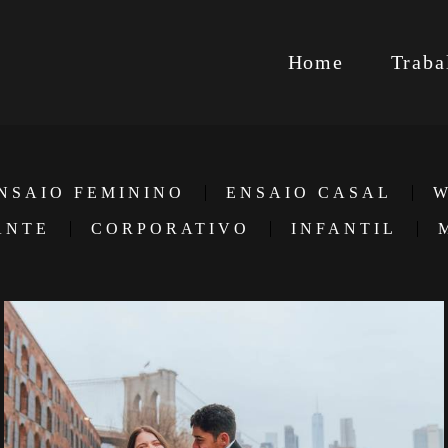
Home
Traba
NSAIO FEMININO
ENSAIO CASAL
W
ANTE
CORPORATIVO
INFANTIL