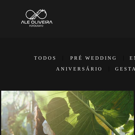
TODOS
PRÉ WEDDING
E
ANIVERSÁRIO
GEST