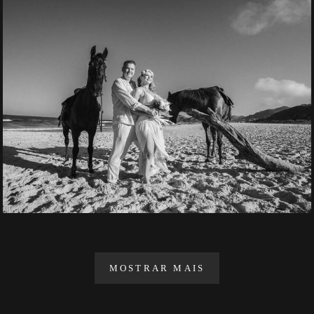
MOSTRAR MAIS