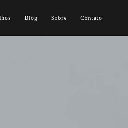
lhos
Blog
Sobre
Contato