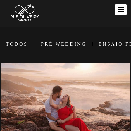
TODOS
PRÉ WEDDING
ENSAIO F