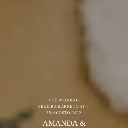
PRÉ WEDDING
PEREIRA BARRETO-SP
25/AGOSTO/2022
AMANDA &