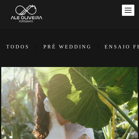
TODOS
PRÉ WEDDING
ENSAIO F