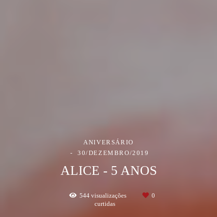
ANIVERSÁRIO
30/DEZEMBRO/2019
ALICE - 5 ANOS
544
visualizações
0
curtidas