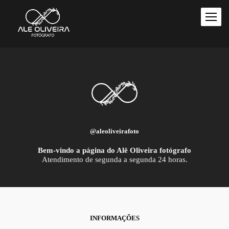
@aleoliveirafoto
Bem-vindo a página do Alê Oliveira fotógrafo
Atendimento de segunda a segunda 24 horas.
INFORMAÇÕES