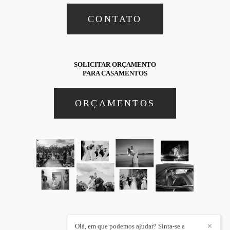
CONTATO
SOLICITAR ORÇAMENTO
PARA CASAMENTOS
ORÇAMENTOS
Olá, em que podemos ajudar? Sinta-se a
✕